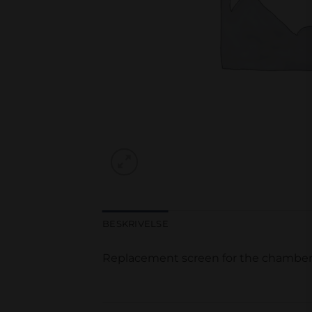
BESKRIVELSE
Replacement screen for the chamber 