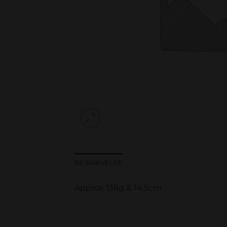
BESKRIVELSE
Approx 138g & 14.5cm